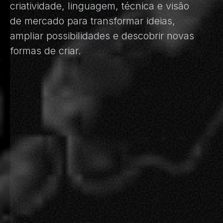
criatividade, linguagem, técnica e visão
de mercado para transformar ideias,
ampliar possibilidades e descobrir novas
formas de criar.​