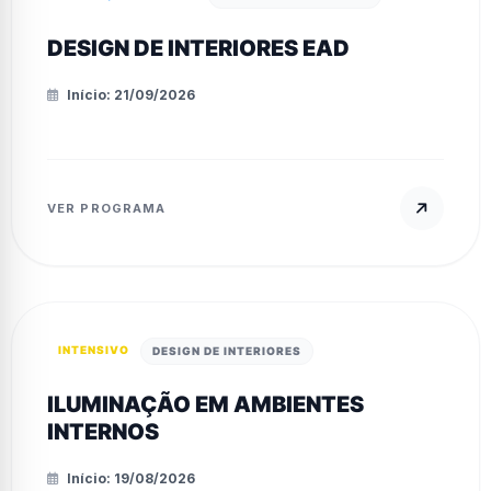
DESIGN DE INTERIORES EAD
Início: 21/09/2026
VER PROGRAMA
INTENSIVO
DESIGN DE INTERIORES
ILUMINAÇÃO EM AMBIENTES
INTERNOS
Início: 19/08/2026