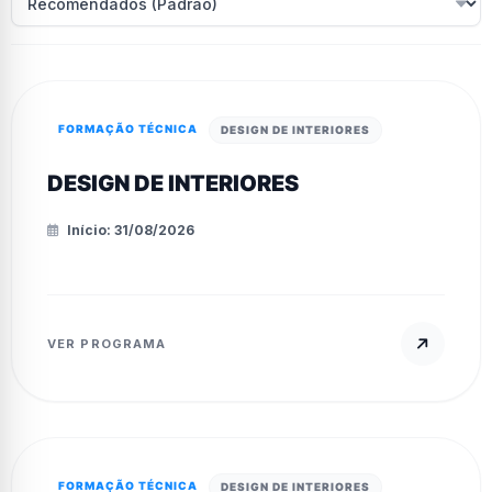
FORMAÇÃO TÉCNICA
DESIGN DE INTERIORES
DESIGN DE INTERIORES
Início: 31/08/2026
VER PROGRAMA
FORMAÇÃO TÉCNICA
DESIGN DE INTERIORES