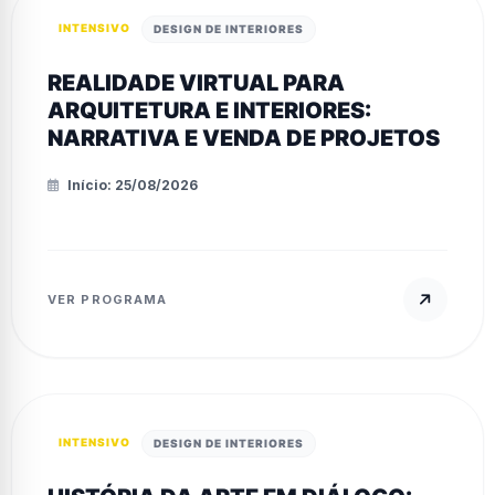
INTENSIVO
DESIGN DE INTERIORES
REALIDADE VIRTUAL PARA
ARQUITETURA E INTERIORES:
NARRATIVA E VENDA DE PROJETOS
Início: 25/08/2026
VER PROGRAMA
INTENSIVO
DESIGN DE INTERIORES