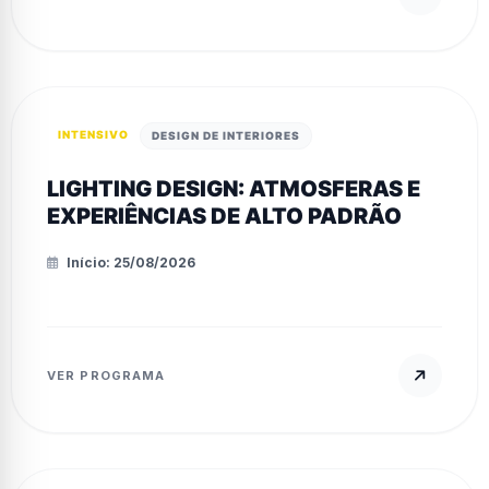
INTENSIVO
DESIGN DE INTERIORES
LIGHTING DESIGN: ATMOSFERAS E
EXPERIÊNCIAS DE ALTO PADRÃO
Início: 25/08/2026
VER PROGRAMA