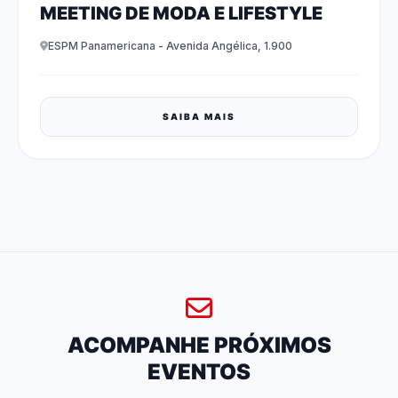
MEETING DE MODA E LIFESTYLE
ESPM Panamericana - Avenida Angélica, 1.900
SAIBA MAIS
ACOMPANHE PRÓXIMOS
EVENTOS