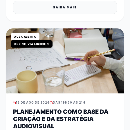
SAIBA MAIS
AULA ABERTA
ONLINE, VIA LINKEDIN
12 DE AGO DE 2026
DAS 19H30 ÀS 21H
PLANEJAMENTO COMO BASE DA
CRIAÇÃO E DA ESTRATÉGIA
AUDIOVISUAL