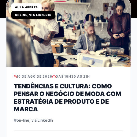
AULA ABERTA
ONLINE, VIA LINKEDIN
10 DE AGO DE 2026
DAS 19H30 ÀS 21H
TENDÊNCIAS E CULTURA: COMO
PENSAR O NEGÓCIO DE MODA COM
ESTRATÉGIA DE PRODUTO E DE
MARCA
on-line, via LinkedIn