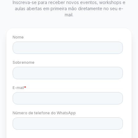
Inscreva-se para receber novos eventos, workshops e
aulas abertas em primeira mão diretamente no seu e-
mail.