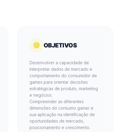
OBJETIVOS
Desenvolver a capacidade de
interpretar dados de mercado e
comportamento do consumidor de
games para orientar decisões
estratégicas de produto, marketing
e negócios.
Compreender as diferentes
dimensões do consumo gamer e
sua aplicação na identificação de
oportunidades de mercado,
posicionamento e crescimento.