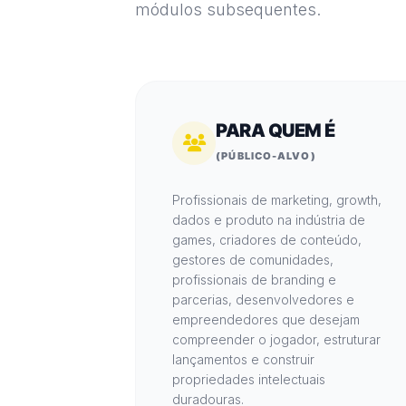
módulos subsequentes.
PARA QUEM É
(PÚBLICO-ALVO)
Profissionais de marketing,
growth
,
dados e produto na indústria de
games, criadores de conteúdo,
gestores de comunidades,
profissionais de branding e
parcerias, desenvolvedores e
empreendedores que desejam
compreender o jogador, estruturar
lançamentos e construir
propriedades intelectuais
duradouras.