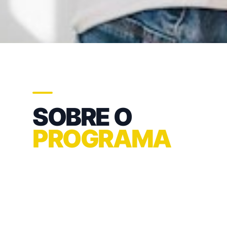
SOBRE O
PROGRAMA