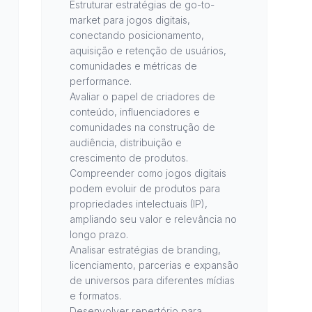
Estruturar estratégias de go-to-
market para jogos digitais,
conectando posicionamento,
aquisição e retenção de usuários,
comunidades e métricas de
performance.
Avaliar o papel de criadores de
conteúdo, influenciadores e
comunidades na construção de
audiência, distribuição e
crescimento de produtos.
Compreender como jogos digitais
podem evoluir de produtos para
propriedades intelectuais (IP),
ampliando seu valor e relevância no
longo prazo.
Analisar estratégias de branding,
licenciamento, parcerias e expansão
de universos para diferentes mídias
e formatos.
Desenvolver repertório para