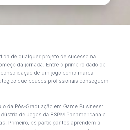
rtida de qualquer projeto de sucesso na
omeço da jornada. Entre o primeiro dado de
 consolidação de um jogo como marca
atégico que poucos profissionais conseguem
ulo da Pós-Graduação em Game Business:
 Indústria de Jogos da ESPM Panamericana e
as. Primeiro, os participantes aprendem a