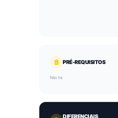
PRÉ-REQUISITOS
Não há
DIFERENCIAIS