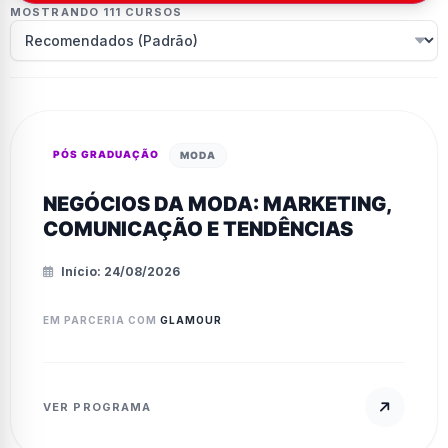
MOSTRANDO 111 CURSOS
PÓS GRADUAÇÃO
MODA
NEGÓCIOS DA MODA: MARKETING,
COMUNICAÇÃO E TENDÊNCIAS
Início: 24/08/2026
EM PARCERIA COM
GLAMOUR
VER PROGRAMA