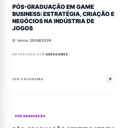
PÓS-GRADUAÇÃO EM GAME
BUSINESS: ESTRATÉGIA, CRIAÇÃO E
NEGÓCIOS NA INDÚSTRIA DE
JOGOS
Início: 25/08/2026
EM PARCERIA COM
ABRAGAMES
VER PROGRAMA
PÓS GRADUAÇÃO