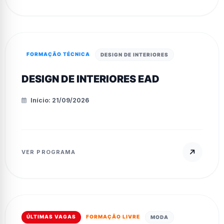
FORMAÇÃO TÉCNICA
DESIGN DE INTERIORES
DESIGN DE INTERIORES EAD
Início: 21/09/2026
VER PROGRAMA
ÚLTIMAS VAGAS
FORMAÇÃO LIVRE
MODA