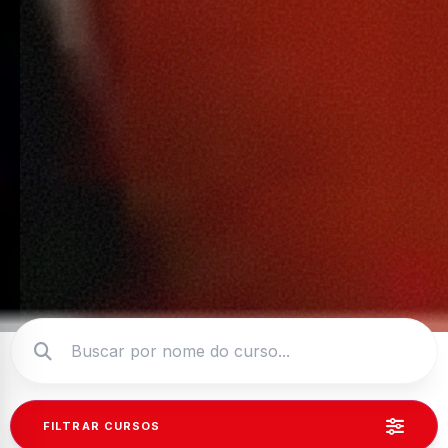
FILTRAR CURSOS