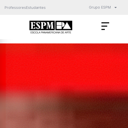
Grupo ESPM
Professores
Estudantes