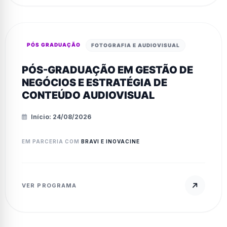
PÓS GRADUAÇÃO
FOTOGRAFIA E AUDIOVISUAL
PÓS-GRADUAÇÃO EM GESTÃO DE
NEGÓCIOS E ESTRATÉGIA DE
CONTEÚDO AUDIOVISUAL
Início: 24/08/2026
EM PARCERIA COM
BRAVI E INOVACINE
VER PROGRAMA