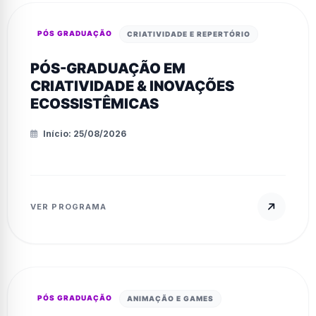
PÓS GRADUAÇÃO
CRIATIVIDADE E REPERTÓRIO
PÓS-GRADUAÇÃO EM
CRIATIVIDADE & INOVAÇÕES
ECOSSISTÊMICAS
Início: 25/08/2026
VER PROGRAMA
PÓS GRADUAÇÃO
ANIMAÇÃO E GAMES