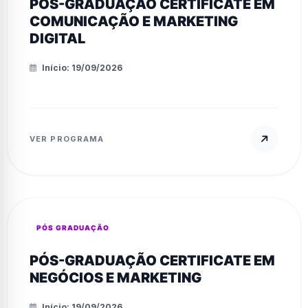
PÓS-GRADUAÇÃO CERTIFICATE EM
COMUNICAÇÃO E MARKETING
DIGITAL
Início: 19/09/2026
VER PROGRAMA
PÓS GRADUAÇÃO
PÓS-GRADUAÇÃO CERTIFICATE EM
NEGÓCIOS E MARKETING
Início: 19/09/2026