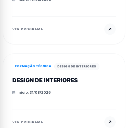
VER PROGRAMA
FORMAÇÃO TÉCNICA
DESIGN DE INTERIORES
DESIGN DE INTERIORES
Início: 31/08/2026
VER PROGRAMA