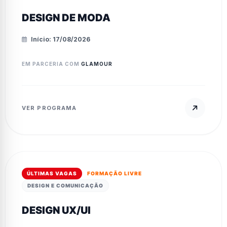
DESIGN DE MODA
Início: 17/08/2026
EM PARCERIA COM
GLAMOUR
VER PROGRAMA
ÚLTIMAS VAGAS
FORMAÇÃO LIVRE
DESIGN E COMUNICAÇÃO
DESIGN UX/UI