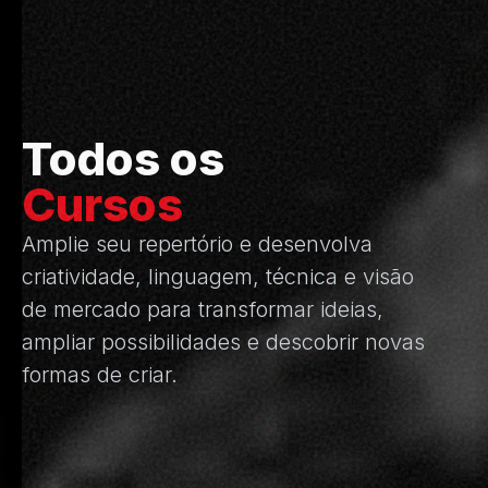
Todos os
Cursos
Amplie seu repertório e desenvolva
criatividade, linguagem, técnica e visão
de mercado para transformar ideias,
ampliar possibilidades e descobrir novas
formas de criar.​