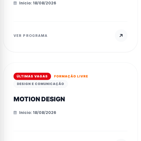
Início: 18/08/2026
VER PROGRAMA
ÚLTIMAS VAGAS
FORMAÇÃO LIVRE
DESIGN E COMUNICAÇÃO
MOTION DESIGN
Início: 18/08/2026