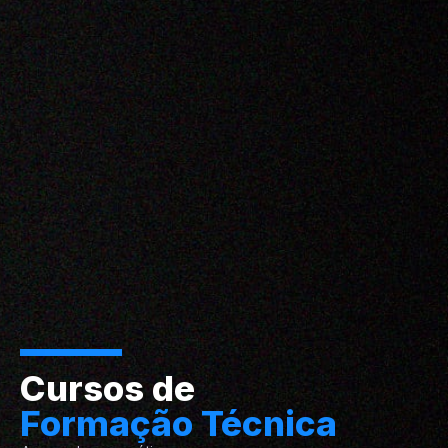
Cursos de
Formação Técnica