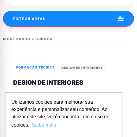
FILTRAR ÁREAS
MOSTRANDO 2 CURSOS
FORMAÇÃO TÉCNICA
DESIGN DE INTERIORES
DESIGN DE INTERIORES
Início: 31/08/2026
Utilizamos cookies para melhorar sua
experiência e personalizar seu conteúdo. Ao
utilizar este site, você concorda com o uso de
cookies.
Saiba mais
VER PROGRAMA