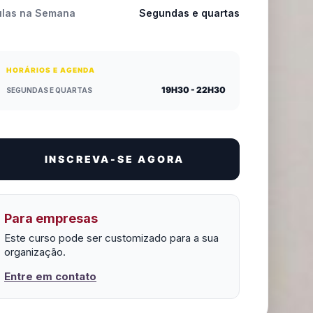
ulas na Semana
Segundas e quartas
HORÁRIOS E AGENDA
19H30 - 22H30
SEGUNDAS E QUARTAS
INSCREVA-SE AGORA
Para empresas
Este curso pode ser customizado para a sua
organização.
Entre em contato