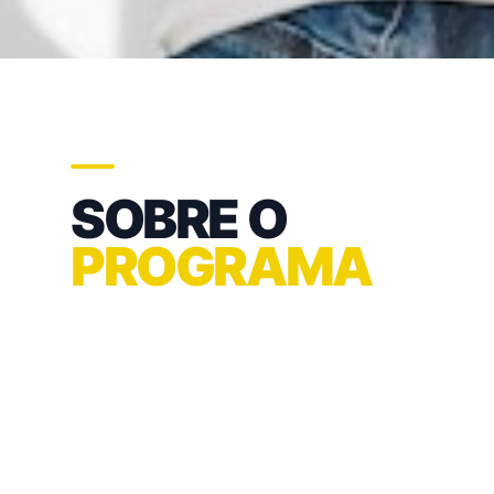
SOBRE O
PROGRAMA