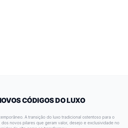
 NOVOS CÓDIGOS DO LUXO
emporâneo. A transição do luxo tradicional ostentoso para o
ise dos novos pilares que geram valor, desejo e exclusividade no