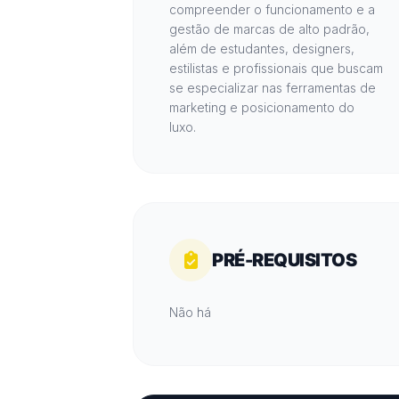
compreender o funcionamento e a
gestão de marcas de alto padrão,
além de estudantes, designers,
estilistas e profissionais que buscam
se especializar nas ferramentas de
marketing e posicionamento do
luxo.
PRÉ-REQUISITOS
Não há