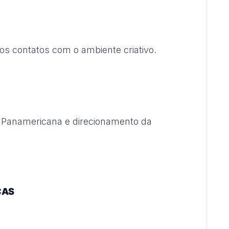
s contatos com o ambiente criativo.
 Panamericana e direcionamento da
CAS