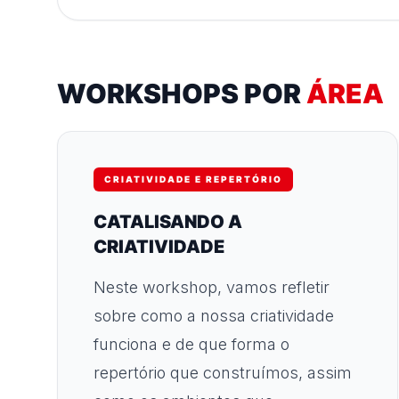
WORKSHOPS POR
ÁREA
CRIATIVIDADE E REPERTÓRIO
CATALISANDO A
CRIATIVIDADE
Neste workshop, vamos refletir
sobre como a nossa criatividade
funciona e de que forma o
repertório que construímos, assim