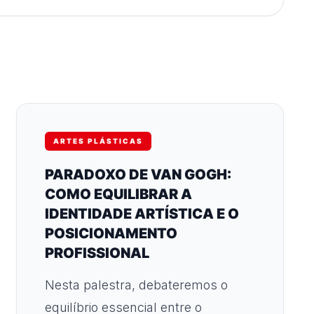
ARTES PLÁSTICAS
PARADOXO DE VAN GOGH:
COMO EQUILIBRAR A
IDENTIDADE ARTÍSTICA E O
POSICIONAMENTO
PROFISSIONAL
Nesta palestra, debateremos o
equilíbrio essencial entre o