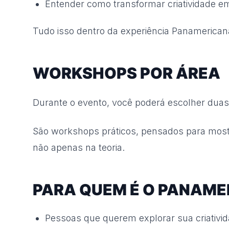
Entender como transformar criatividade em
Tudo isso dentro da experiência Panamerican
WORKSHOPS POR ÁREA
Durante o evento, você poderá escolher duas e
São workshops práticos, pensados para mos
não apenas na teoria.
PARA QUEM É O PANAME
Pessoas que querem explorar sua criativid