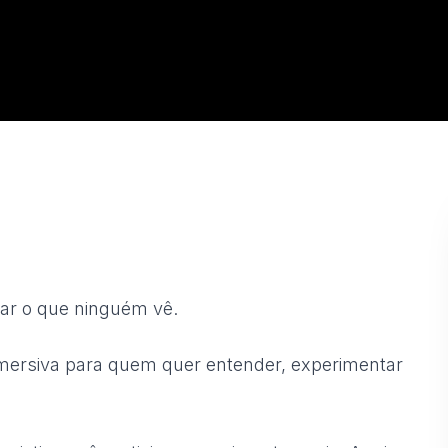
ar o que ninguém vê.
mersiva para quem quer entender, experimentar