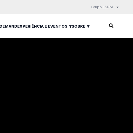
Grupo ESPM
 DEMAND
EXPERIÊNCIA E EVENTOS
SOBRE