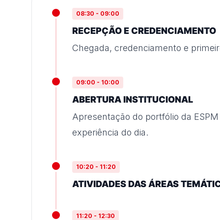
08:30 - 09:00
RECEPÇÃO E CREDENCIAMENTO
Chegada, credenciamento e primeiro
09:00 - 10:00
ABERTURA INSTITUCIONAL
Apresentação do portfólio da ESPM
experiência do dia.
10:20 - 11:20
ATIVIDADES DAS ÁREAS TEMÁTI
11:20 - 12:30