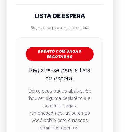
LISTA DE ESPERA
Registre-se para a lista de espera.
EVENTO COM VAGAS
ESGOTADAS
Registre-se para a lista
de espera.
Deixe seus dados abaixo. Se
houver alguma desistência e
surgirem vagas
remanescentes, avisaremos
você sobre este e nossos
próximos eventos.