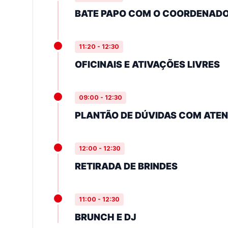
BATE PAPO COM O COORDENAD
11:20 - 12:30
OFICINAIS E ATIVAÇÕES LIVRES
09:00 - 12:30
PLANTÃO DE DÚVIDAS COM ATE
12:00 - 12:30
RETIRADA DE BRINDES
11:00 - 12:30
BRUNCH E DJ