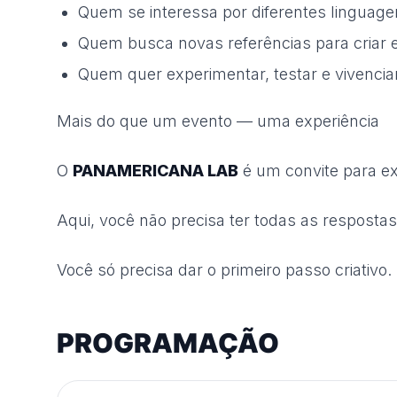
Quem se interessa por diferentes linguage
Quem busca novas referências para criar 
Quem quer experimentar, testar e vivenciar
Mais do que um evento — uma experiência
O
PANAMERICANA LAB
é um convite para exp
Aqui, você não precisa ter todas as respostas
Você só precisa dar o primeiro passo criativo.
PROGRAMAÇÃO