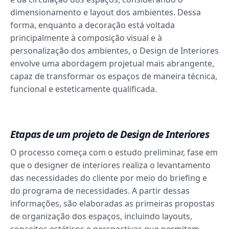
dimensionamento e layout dos ambientes. Dessa
forma, enquanto a decoração está voltada
principalmente à composição visual e à
personalização dos ambientes, o Design de Interiores
envolve uma abordagem projetual mais abrangente,
capaz de transformar os espaços de maneira técnica,
funcional e esteticamente qualificada.
Etapas de um projeto de Design de Interiores
O processo começa com o estudo preliminar, fase em
que o designer de interiores realiza o levantamento
das necessidades do cliente por meio do briefing e
do programa de necessidades. A partir dessas
informações, são elaboradas as primeiras propostas
de organização dos espaços, incluindo layouts,