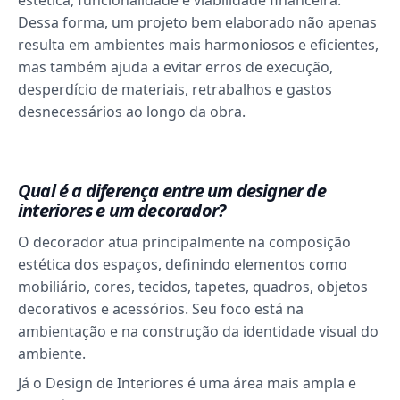
estética, funcionalidade e viabilidade financeira.
Dessa forma, um projeto bem elaborado não apenas
resulta em ambientes mais harmoniosos e eficientes,
mas também ajuda a evitar erros de execução,
desperdício de materiais, retrabalhos e gastos
desnecessários ao longo da obra.
Qual é a diferença entre um designer de
interiores e um decorador?
O decorador atua principalmente na composição
estética dos espaços, definindo elementos como
mobiliário, cores, tecidos, tapetes, quadros, objetos
decorativos e acessórios. Seu foco está na
ambientação e na construção da identidade visual do
ambiente.
Já o Design de Interiores é uma área mais ampla e