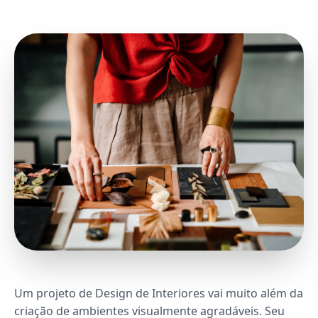
Um projeto de Design de Interiores vai muito além da
criação de ambientes visualmente agradáveis. Seu