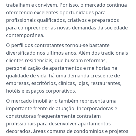
trabalham e convivem. Por isso, o mercado continua
oferecendo excelentes oportunidades para
profissionais qualificados, criativos e preparados
para compreender as novas demandas da sociedade
contemporânea.
O perfil dos contratantes tornou-se bastante
diversificado nos últimos anos. Além dos tradicionais
clientes residenciais, que buscam reformas,
personalização de apartamentos e melhorias na
qualidade de vida, há uma demanda crescente de
empresas, escritórios, clínicas, lojas, restaurantes,
hotéis e espaços corporativos.
O mercado imobiliário também representa uma
importante frente de atuação. Incorporadoras e
construtoras frequentemente contratam
profissionais para desenvolver apartamentos
decorados, áreas comuns de condomínios e projetos