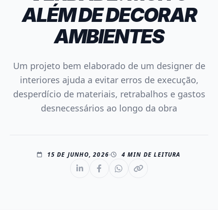
ALÉM DE DECORAR
AMBIENTES
Um projeto bem elaborado de um designer de
interiores ajuda a evitar erros de execução,
desperdício de materiais, retrabalhos e gastos
desnecessários ao longo da obra
15 DE JUNHO, 2026
4 MIN DE LEITURA