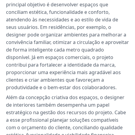
principal objetivo é desenvolver espaços que
conciliam estética, funcionalidade e conforto,
atendendo às necessidades e ao estilo de vida de
seus usuários. Em residências, por exemplo, o
designer pode organizar ambientes para melhorar a
convivência familiar, otimizar a circulação e aproveitar
de forma inteligente cada metro quadrado
disponível. Já em espaços comerciais, o projeto
contribui para fortalecer a identidade da marca,
proporcionar uma experiência mais agradável aos
clientes e criar ambientes que favoreçam a
produtividade e o bem-estar dos colaboradores.
Além da concepção criativa dos espaços, o designer
de interiores também desempenha um papel
estratégico na gestão dos recursos do projeto. Cabe
a esse profissional planejar soluções compatíveis
com o orçamento do cliente, conciliando qualidade