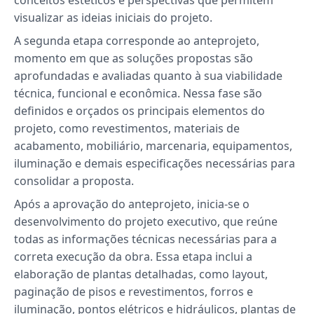
conceitos estéticos e perspectivas que permitem
visualizar as ideias iniciais do projeto.
A segunda etapa corresponde ao anteprojeto,
momento em que as soluções propostas são
aprofundadas e avaliadas quanto à sua viabilidade
técnica, funcional e econômica. Nessa fase são
definidos e orçados os principais elementos do
projeto, como revestimentos, materiais de
acabamento, mobiliário, marcenaria, equipamentos,
iluminação e demais especificações necessárias para
consolidar a proposta.
Após a aprovação do anteprojeto, inicia-se o
desenvolvimento do projeto executivo, que reúne
todas as informações técnicas necessárias para a
correta execução da obra. Essa etapa inclui a
elaboração de plantas detalhadas, como layout,
paginação de pisos e revestimentos, forros e
iluminação, pontos elétricos e hidráulicos, plantas de