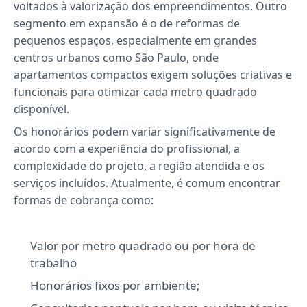
voltados à valorização dos empreendimentos. Outro
segmento em expansão é o de reformas de
pequenos espaços, especialmente em grandes
centros urbanos como São Paulo, onde
apartamentos compactos exigem soluções criativas e
funcionais para otimizar cada metro quadrado
disponível.
Os honorários podem variar significativamente de
acordo com a experiência do profissional, a
complexidade do projeto, a região atendida e os
serviços incluídos. Atualmente, é comum encontrar
formas de cobrança como:
Valor por metro quadrado ou por hora de
trabalho
Honorários fixos por ambiente;