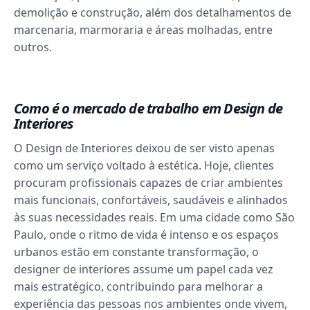
demolição e construção, além dos detalhamentos de
marcenaria, marmoraria e áreas molhadas, entre
outros.
Como é o mercado de trabalho em Design de
Interiores
O Design de Interiores deixou de ser visto apenas
como um serviço voltado à estética. Hoje, clientes
procuram profissionais capazes de criar ambientes
mais funcionais, confortáveis, saudáveis e alinhados
às suas necessidades reais. Em uma cidade como São
Paulo, onde o ritmo de vida é intenso e os espaços
urbanos estão em constante transformação, o
designer de interiores assume um papel cada vez
mais estratégico, contribuindo para melhorar a
experiência das pessoas nos ambientes onde vivem,