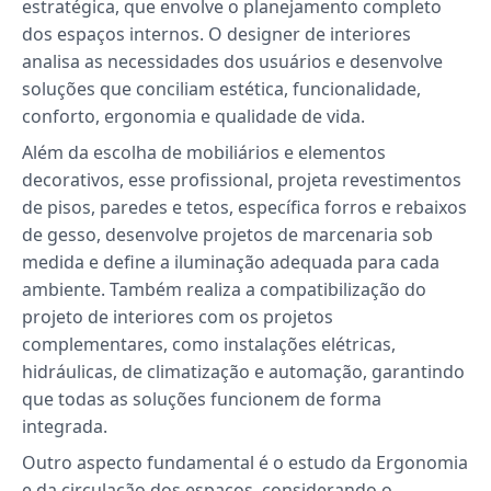
estratégica, que envolve o planejamento completo
dos espaços internos. O designer de interiores
analisa as necessidades dos usuários e desenvolve
soluções que conciliam estética, funcionalidade,
conforto, ergonomia e qualidade de vida.
Além da escolha de mobiliários e elementos
decorativos, esse profissional, projeta revestimentos
de pisos, paredes e tetos, específica forros e rebaixos
de gesso, desenvolve projetos de marcenaria sob
medida e define a iluminação adequada para cada
ambiente. Também realiza a compatibilização do
projeto de interiores com os projetos
complementares, como instalações elétricas,
hidráulicas, de climatização e automação, garantindo
que todas as soluções funcionem de forma
integrada.
Outro aspecto fundamental é o estudo da Ergonomia
e da circulação dos espaços, considerando o