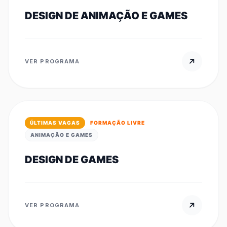
DESIGN DE ANIMAÇÃO E GAMES
VER PROGRAMA
ÚLTIMAS VAGAS
FORMAÇÃO LIVRE
ANIMAÇÃO E GAMES
DESIGN DE GAMES
VER PROGRAMA