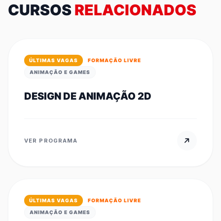
CURSOS
RELACIONADOS
ÚLTIMAS VAGAS
FORMAÇÃO LIVRE
ANIMAÇÃO E GAMES
DESIGN DE ANIMAÇÃO 2D
VER PROGRAMA
ÚLTIMAS VAGAS
FORMAÇÃO LIVRE
ANIMAÇÃO E GAMES