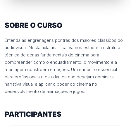
SOBRE O CURSO
Entenda as engrenagens por trás dos maiores clássicos do
audiovisual. Nesta aula analítica, vamos estudar a estrutura
técnica de cenas fundamentais do cinema para
compreender como o enquadramento, o movimento e a
montagem constroem emoções. Um encontro essencial
para profissionais e estudantes que desejam dominar a
narrativa visual e aplicar o poder do cinema no
desenvolvimento de animações e jogos.
PARTICIPANTES