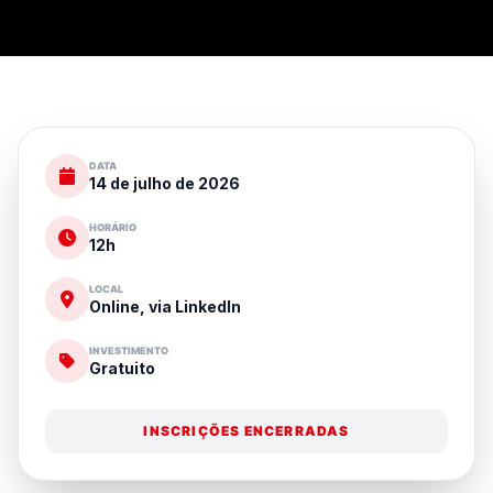
DATA
14 de julho de 2026
HORÁRIO
12h
LOCAL
Online, via LinkedIn
INVESTIMENTO
Gratuito
INSCRIÇÕES ENCERRADAS