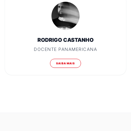
RODRIGO CASTANHO
DOCENTE PANAMERICANA
SAIBA MAIS