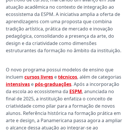
atuação acadêmica no contexto de integração ao
ecossistema da ESPM. A iniciativa amplia a oferta de
aprendizagens com uma proposta que combina
tradição artística, prática de mercado e inovação
pedagógica, consolidando a presença da arte, do
design e da criatividade como dimensões
estruturantes da formação no âmbito da instituição.
O novo programa possui modelos de ensino que
incluem
cursos livres
e
técnicos
, além de categorias
intensivas
e
pós-graduações
. Após a incorporação
da escola ao ecossistema da
ESPM
, anunciada no
final de 2025, a instituição enfatiza o conceito de
criatividade como pilar para a formação de novos
alunos. Referência histórica na formação prática em
arte e design, a Panamericana passa agora a ampliar
o alcance dessa atuação ao integrar-se ao