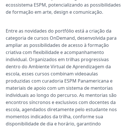
ecossistema ESPM, potencializando as possibilidades
de formação em arte, design e comunicação.
Entre as novidades do portfólio está a criação da
categoria de cursos OnDemand, desenvolvida para
ampliar as possibilidades de acesso à formação
criativa com flexibilidade e acompanhamento
individual. Organizados em trilhas progressivas
dentro do Ambiente Virtual de Aprendizagem da
escola, esses cursos combinam videoaulas
produzidas com curadoria ESPM Panamericana e
materiais de apoio com um sistema de mentorias
individuais ao longo do percurso. As mentorias são
encontros síncronos e exclusivos com docentes da
escola, agendados diretamente pelo estudante nos
momentos indicados da trilha, conforme sua
disponibilidade de dia e horário, garantindo