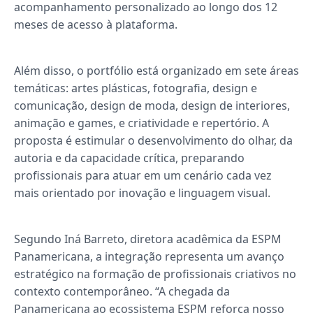
acompanhamento personalizado ao longo dos 12
meses de acesso à plataforma.
Além disso, o portfólio está organizado em sete áreas
temáticas: artes plásticas, fotografia, design e
comunicação, design de moda, design de interiores,
animação e games, e criatividade e repertório. A
proposta é estimular o desenvolvimento do olhar, da
autoria e da capacidade crítica, preparando
profissionais para atuar em um cenário cada vez
mais orientado por inovação e linguagem visual.
Segundo Iná Barreto, diretora acadêmica da ESPM
Panamericana, a integração representa um avanço
estratégico na formação de profissionais criativos no
contexto contemporâneo. “A chegada da
Panamericana ao ecossistema ESPM reforça nosso