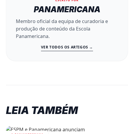
ESCRITO POR
PANAMERICANA
Membro oficial da equipa de curadoria e
produção de conteúdo da Escola
Panamericana.
VER TODOS OS ARTIGOS →
LEIA TAMBÉM