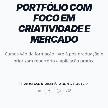
PORTFÓLIO COM
FOCO EM
CRIATIVIDADE E
MERCADO
Cursos vão da formação livre à pós-graduação e
priorizam repertório e aplicação prática
28 DE MAIO, 2026
2 MIN DE LEITURA