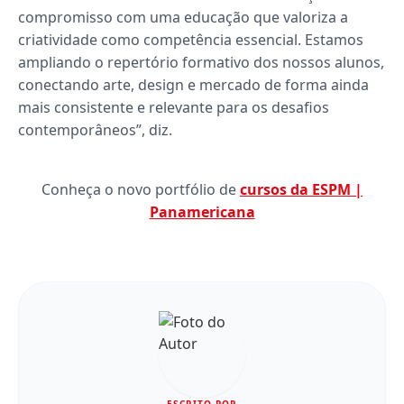
compromisso com uma educação que valoriza a
criatividade como competência essencial. Estamos
ampliando o repertório formativo dos nossos alunos,
conectando arte, design e mercado de forma ainda
mais consistente e relevante para os desafios
contemporâneos”, diz.
Conheça o novo portfólio de
cursos da ESPM |
Panamericana