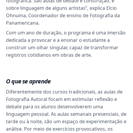
fotográfica. São aulas de debate e construção, e
sobre linguagem de alguns artistas”, explica Elcio
Ohnuma, Coordenador de ensino de Fotografia da
Panamericana.
Com um ano de duração, o programa é uma imersão
dedicada a provocar e a ensinar o estudante a
construir um olhar singular, capaz de transformar
registros cotidianos em obras de arte.
O que se aprende
Diferentemente dos cursos tradicionais, as aulas de
Fotografia Autoral focam em estimular reflexão e
debate para os alunos desenvolverem uma
linguagem pessoal. As aulas semanais presenciais, de
tarde ou à noite, são um espaço de experimentação e
análise. Por meio de exercícios provocativos, os