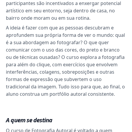
participantes são incentivados a enxergar potencial
artístico em seu entorno, seja dentro de casa, no
bairro onde moram ou em sua rotina.
A ideia é fazer com que as pessoas descubram e
aprofundem sua própria forma de ver o mundo: qual
é a sua abordagem ao fotografar? O que quer
comunicar com o uso das cores, do preto e branco
ou de técnicas ousadas? O curso explora a fotografia
para além do clique, com exercícios que envolvem
interferências, colagens, sobreposições e outras
formas de expressão que subvertem o uso
tradicional da imagem. Tudo isso para que, ao final, o
aluno construa um portfólio autoral consistente.
A quem se destina
O curso de Fotografia Autoral é voltado a quem