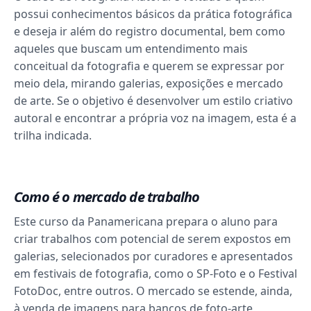
possui conhecimentos básicos da prática fotográfica
e deseja ir além do registro documental, bem como
aqueles que buscam um entendimento mais
conceitual da fotografia e querem se expressar por
meio dela, mirando galerias, exposições e mercado
de arte. Se o objetivo é desenvolver um estilo criativo
autoral e encontrar a própria voz na imagem, esta é a
trilha indicada.
Como é o mercado de trabalho
Este curso da Panamericana prepara o aluno para
criar trabalhos com potencial de serem expostos em
galerias, selecionados por curadores e apresentados
em festivais de fotografia, como o SP-Foto e o Festival
FotoDoc, entre outros. O mercado se estende, ainda,
à venda de imagens para bancos de foto-arte,