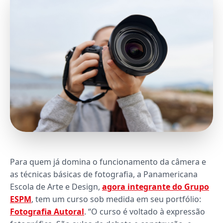
Para quem já domina o funcionamento da câmera e
as técnicas básicas de fotografia, a Panamericana
Escola de Arte e Design,
agora integrante do Grupo
ESPM
, tem um curso sob medida em seu portfólio:
Fotografia Autoral
. “O curso é voltado à expressão