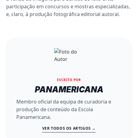
participação em concursos e mostras especializadas,
e, claro, à produção fotográfica editorial autoral.
ESCRITO POR
PANAMERICANA
Membro oficial da equipa de curadoria e
produção de conteúdo da Escola
Panamericana.
VER TODOS OS ARTIGOS →