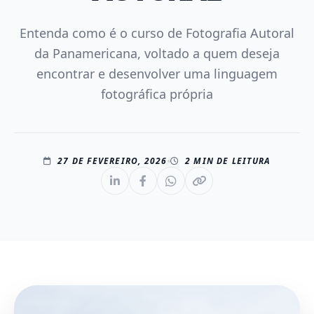
Entenda como é o curso de Fotografia Autoral
da Panamericana, voltado a quem deseja
encontrar e desenvolver uma linguagem
fotográfica própria
27 DE FEVEREIRO, 2026
2 MIN DE LEITURA